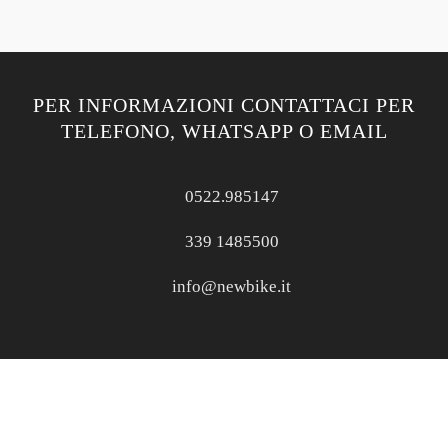
PER INFORMAZIONI CONTATTACI PER
TELEFONO, WHATSAPP O EMAIL
0522.985147
339 1485500
info@newbike.it