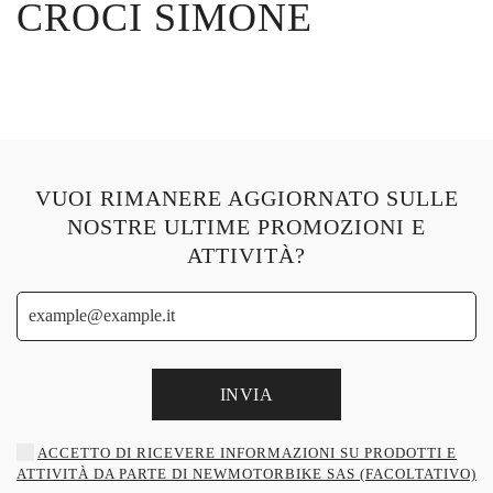
CROCI SIMONE
VUOI RIMANERE AGGIORNATO SULLE
NOSTRE ULTIME PROMOZIONI E
ATTIVITÀ?
INVIA
ACCETTO DI RICEVERE INFORMAZIONI SU PRODOTTI E
ATTIVITÀ DA PARTE DI NEWMOTORBIKE SAS (FACOLTATIVO)