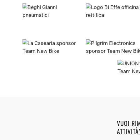
VUOI RI
ATTIVITÀ