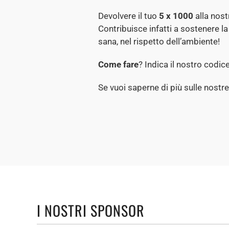
Devolvere il tuo
5 x 1000
alla nos
Contribuisce infatti a sostenere la 
sana, nel rispetto dell’ambiente!
Come fare
? Indica il nostro codic
Se vuoi saperne di più sulle nostre
I NOSTRI SPONSOR