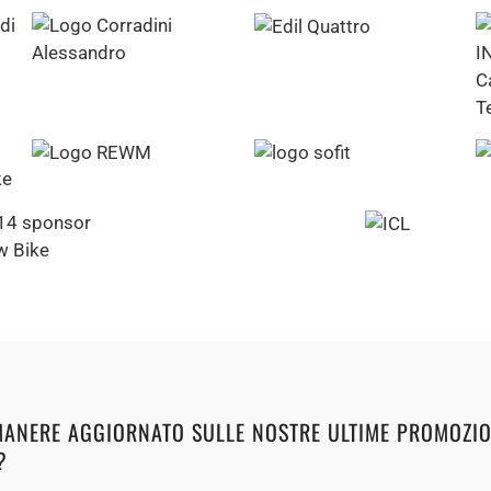
MANERE AGGIORNATO SULLE NOSTRE ULTIME PROMOZIO
?