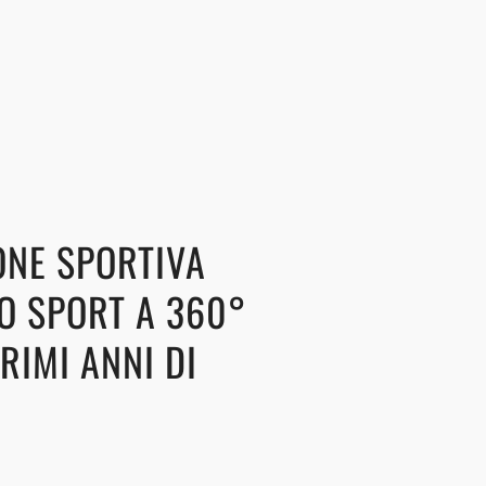
ONE SPORTIVA
LO SPORT A 360°
RIMI ANNI DI