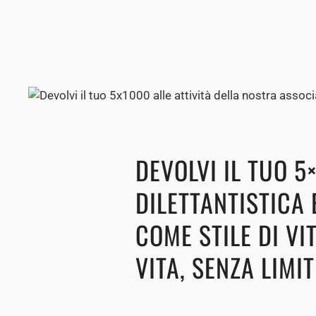
DEVOLVI IL TUO 
DILETTANTISTICA
COME STILE DI VI
VITA, SENZA LIMIT