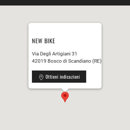
NEW BIKE
Via Degli Artigiani 31
42019 Bosco di Scandiano (RE)
Ottieni indicazioni