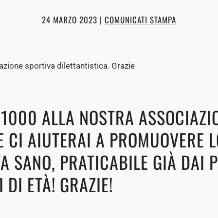
24 MARZO 2023
|
COMUNICATI STAMPA
5×1000 ALLA NOSTRA ASSOCIAZI
 E CI AIUTERAI A PROMUOVERE 
TA SANO, PRATICABILE GIÀ DAI P
I DI ETÀ! GRAZIE!