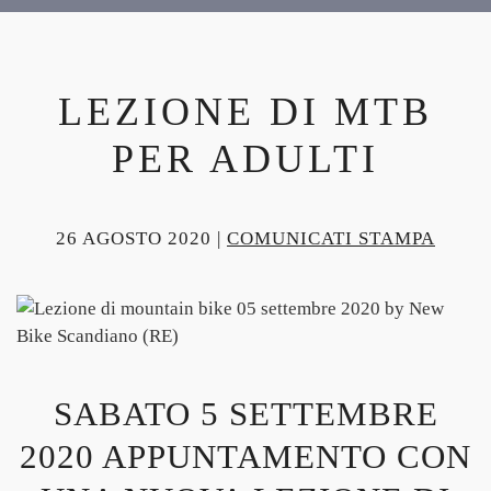
LEZIONE DI MTB
PER ADULTI
26 AGOSTO 2020
|
COMUNICATI STAMPA
SABATO 5 SETTEMBRE
2020 APPUNTAMENTO CON