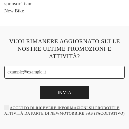
VUOI RIMANERE AGGIORNATO SULLE
NOSTRE ULTIME PROMOZIONI E
ATTIVITÀ?
INVIA
ACCETTO DI RICEVERE INFORMAZIONI SU PRODOTTI E
ATTIVITÀ DA PARTE DI NEWMOTORBIKE SAS (FACOLTATIVO)