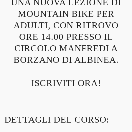
UNA NUOVA LEZIONE DI
MOUNTAIN BIKE PER
ADULTI, CON RITROVO
ORE 14.00 PRESSO IL
CIRCOLO MANFREDI A
BORZANO DI ALBINEA.
ISCRIVITI ORA!
DETTAGLI DEL CORSO: