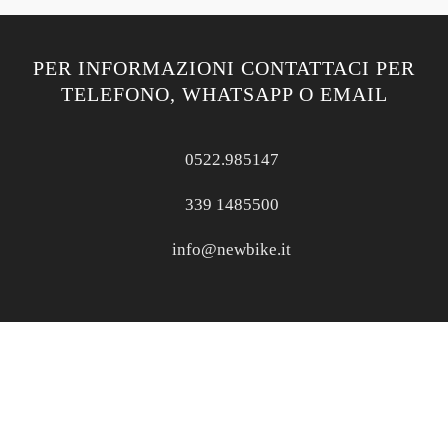
PER INFORMAZIONI CONTATTACI PER
TELEFONO, WHATSAPP O EMAIL
0522.985147
339 1485500
info@newbike.it