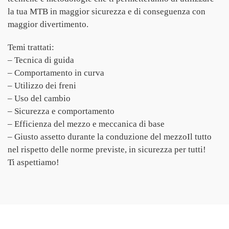
la tua MTB in maggior sicurezza e di conseguenza con
maggior divertimento.
Temi trattati:
– Tecnica di guida
– Comportamento in curva
– Utilizzo dei freni
– Uso del cambio
– Sicurezza e comportamento
– Efficienza del mezzo e meccanica di base
– Giusto assetto durante la conduzione del mezzoIl tutto
nel rispetto delle norme previste, in sicurezza per tutti!
Ti aspettiamo!