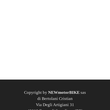
Copyright by
NEWmotorBIKE
sas
di Bertolani Cristian
Via Degli Artigiani 31