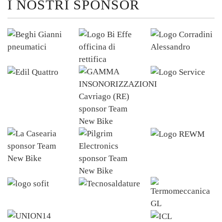
I NOSTRI SPONSOR