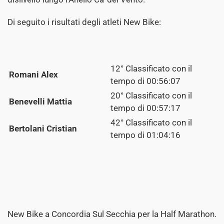
Di seguito i risultati degli atleti New Bike:
12° Classificato con il
Romani Alex
tempo di 00:56:07
20° Classificato con il
Benevelli Mattia
tempo di 00:57:17
42° Classificato con il
Bertolani Cristian
tempo di 01:04:16
New Bike a Concordia Sul Secchia per la Half Marathon.