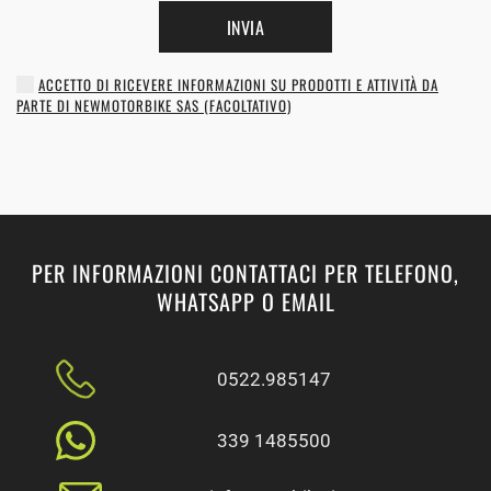
INVIA
ACCETTO DI RICEVERE INFORMAZIONI SU PRODOTTI E ATTIVITÀ DA
PARTE DI NEWMOTORBIKE SAS (FACOLTATIVO)
PER INFORMAZIONI CONTATTACI PER TELEFONO,
WHATSAPP O EMAIL
0522.985147
339 1485500