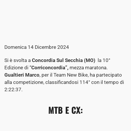
Domenica 14 Dicembre 2024
Si è svolta a
Concordia Sul Secchia (MO)
la 10°
Edizione di “
Corriconcordia”,
mezza maratona.
Gualtieri Marco
, per il Team New Bike, ha partecipato
alla competizione, classificandosi 114° con il tempo di
2:22:37.
MTB E CX: