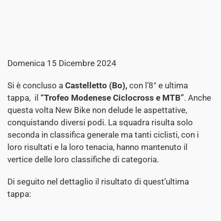
Domenica 15 Dicembre 2024
Si è concluso a
Castelletto (Bo),
con l’8° e ultima
tappa, il
“Trofeo Modenese Ciclocross e MTB”
. Anche
questa volta New Bike non delude le aspettative,
conquistando diversi podi. La squadra risulta solo
seconda in classifica generale ma tanti ciclisti, con i
loro risultati e la loro tenacia, hanno mantenuto il
vertice delle loro classifiche di categoria.
Di seguito nel dettaglio il risultato di quest’ultima
tappa: