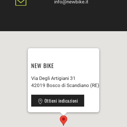
info@newbike.it
NEW BIKE
Via Degli Artigiani 31
42019 Bosco di Scandiano (RE)
Ottieni indicazioni