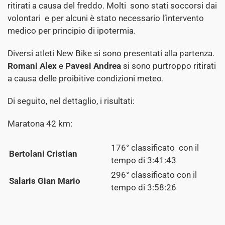
ritirati a causa del freddo. Molti sono stati soccorsi dai
volontari e per alcuni è stato necessario l’intervento
medico per principio di ipotermia.
Diversi atleti New Bike si sono presentati alla partenza.
Romani Alex
e
Pavesi Andrea
si sono purtroppo ritirati
a causa delle proibitive condizioni meteo.
Di seguito, nel dettaglio, i risultati:
Maratona 42 km:
176° classificato con il
Bertolani Cristian
tempo di 3:41:43
296° classificato con il
Salaris Gian Mario
tempo di 3:58:26