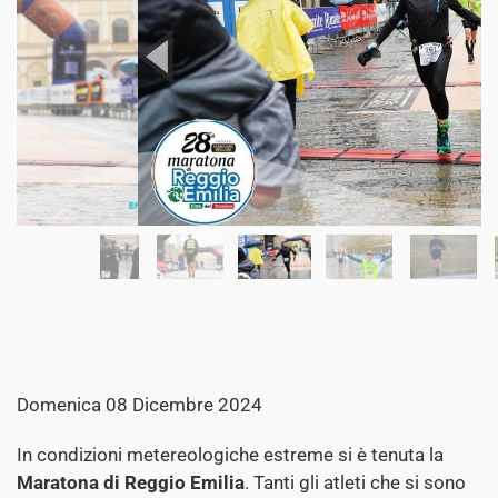
…
Domenica 08 Dicembre 2024
In condizioni metereologiche estreme si è tenuta la
Maratona di Reggio Emilia
. Tanti gli atleti che si sono