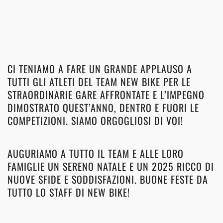
CI TENIAMO A FARE UN GRANDE APPLAUSO A
TUTTI GLI ATLETI DEL TEAM NEW BIKE PER LE
STRAORDINARIE GARE AFFRONTATE E L’IMPEGNO
DIMOSTRATO QUEST’ANNO, DENTRO E FUORI LE
COMPETIZIONI. SIAMO ORGOGLIOSI DI VOI!
AUGURIAMO A TUTTO IL TEAM E ALLE LORO
FAMIGLIE UN SERENO NATALE E UN 2025 RICCO DI
NUOVE SFIDE E SODDISFAZIONI. BUONE FESTE DA
TUTTO LO STAFF DI NEW BIKE!