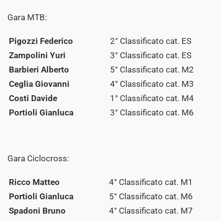
Gara MTB:
Pigozzi Federico
2° Classificato cat. ES
Zampolini Yuri
3° Classificato cat. ES
Barbieri Alberto
5° Classificato cat. M2
Ceglia Giovanni
4° Classificato cat. M3
Costi Davide
1° Classificato cat. M4
Portioli Gianluca
3° Classificato cat. M6
Gara Ciclocross:
Ricco Matteo
4° Classificato cat. M1
Portioli Gianluca
5° Classificato cat. M6
Spadoni Bruno
4° Classificato cat. M7