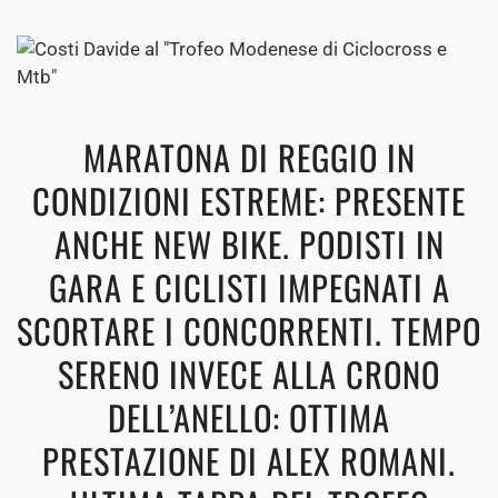
MARATONA DI REGGIO IN
CONDIZIONI ESTREME: PRESENTE
ANCHE NEW BIKE. PODISTI IN
GARA E CICLISTI IMPEGNATI A
SCORTARE I CONCORRENTI. TEMPO
SERENO INVECE ALLA CRONO
DELL’ANELLO: OTTIMA
PRESTAZIONE DI ALEX ROMANI.