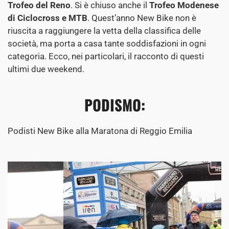
Trofeo del Reno
. Si è chiuso anche il
Trofeo Modenese
di
Ciclocross e MTB
. Quest’anno New Bike non è
riuscita a raggiungere la vetta della classifica delle
società, ma porta a casa tante soddisfazioni in ogni
categoria. Ecco, nei particolari, il racconto di questi
ultimi due weekend.
PODISMO:
Podisti New Bike alla Maratona di Reggio Emilia