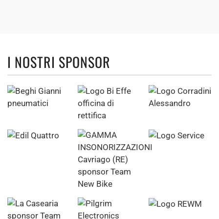
I NOSTRI SPONSOR