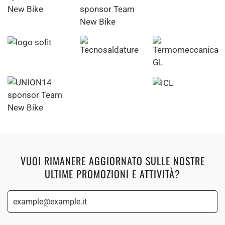
VUOI RIMANERE AGGIORNATO SULLE NOSTRE
ULTIME PROMOZIONI E ATTIVITÀ?