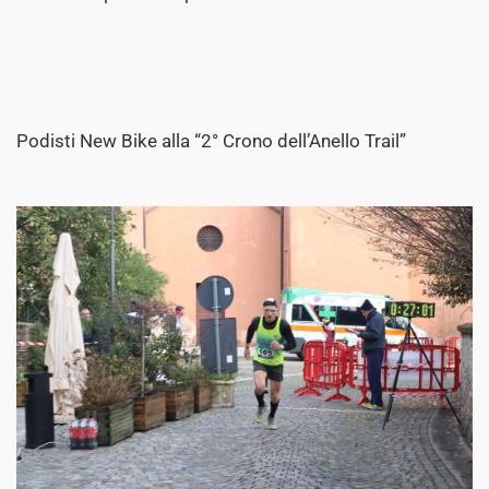
Podisti New Bike alla “2° Crono dell’Anello Trail”