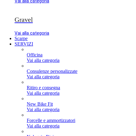
Vai alla categoria
Gravel
Vai alla categoria
Scarpe
SERVIZI
Officina
Vai alla categoria
Consulenze personalizzate
Vai alla categoria
Ritiro e consegna
Vai alla categoria
New Bike Fit
Vai alla categoria
Forcelle e ammortizzatori
Vai alla categoria