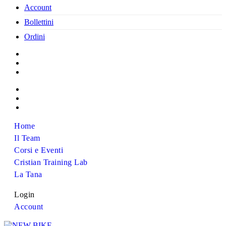
Account
Bollettini
Ordini
Home
Il Team
Corsi e Eventi
Cristian Training Lab
La Tana
Login
Account