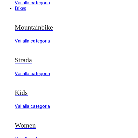
Vai alla categoria
Bikes
Mountainbike
Vai alla categoria
Strada
Vai alla categoria
Kids
Vai alla categoria
Women