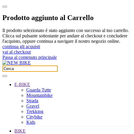
Prodotto aggiunto al Carrello
Il prodotto selezionato è stato aggiunto con successo al tuo carrello.
Clicca sul pulsante sottostante per andare al checkout e concludere
l'acquisto, oppure continua a navigare il nostro negozio online.
continua gli acquisti
vai al checkout
Passa al contenuto principale
E-BIKE
Guarda Tutte
Mountainbike
Strada
Gravel
Trekking
Citybike
Kids
BIKE