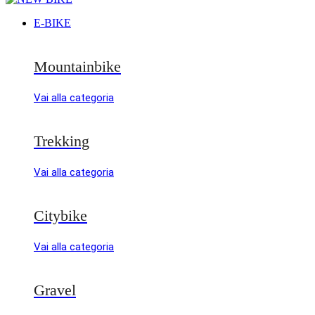
E-BIKE
Mountainbike
Vai alla categoria
Trekking
Vai alla categoria
Citybike
Vai alla categoria
Gravel