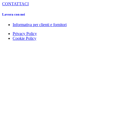
CONTATTACI
Lavora con noi
Informativa per clienti e fornitori
Privacy Policy
Cookie Policy