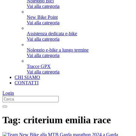
Noleggio Bici
Vai alla categoria
New Bike Point
Vai alla categoria
Assistenza dedicata e-bike
Vai alla categoria
Noleggio e-bike a lungo termine
Vai alla categoria
Tracce GPX
Vai alla categoria
CHI SIAMO
CONTATTI
Login
Tag:
criterium emilia race