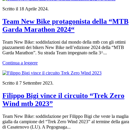
Scritto il
18 Aprile 2024
.
Team New Bike protagonista della “MTB
Garda Marathon 2024“
Team New Bike: soddisfazioni dal mondo della mtb con gli ottimi
piazzamenti dei bikers New Bike nell’edizione 2024 della “MTB
Garda Marathon”. Su strada Team impegnato nella 3^...
Continua a leggere
Scritto il
7 Settembre 2023
.
Filippo Bigi vince il circuito “Trek Zero
Wind mtb 2023”
Team New Bike: soddisfazione per Filippo Bigi che veste la maglia
gialla da campione del “Trek Zero Wind 2023” al termine della gara
di Casatenovo (LU). A Pegognaga...