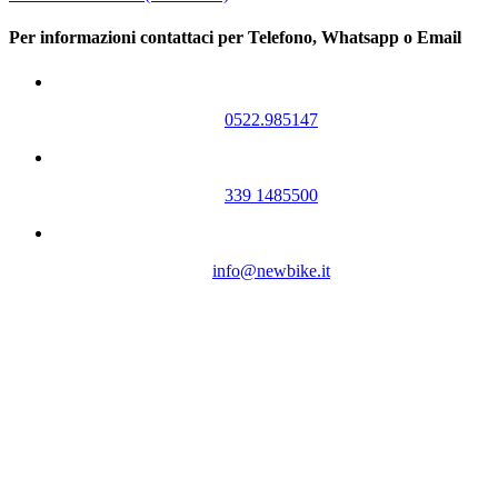
Per informazioni contattaci per Telefono, Whatsapp o Email
0522.985147
339 1485500
info@newbike.it