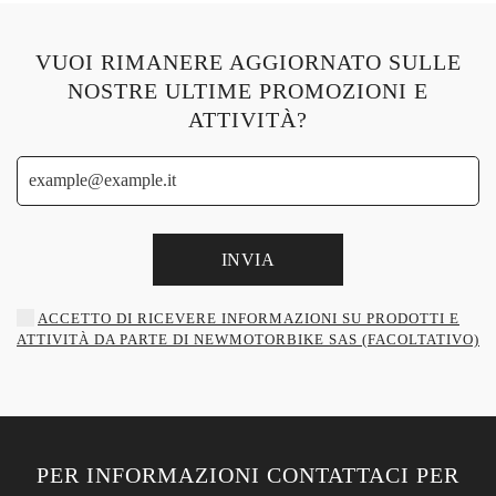
VUOI RIMANERE AGGIORNATO SULLE
NOSTRE ULTIME PROMOZIONI E
ATTIVITÀ?
INVIA
ACCETTO DI RICEVERE INFORMAZIONI SU PRODOTTI E
ATTIVITÀ DA PARTE DI NEWMOTORBIKE SAS (FACOLTATIVO)
PER INFORMAZIONI CONTATTACI PER