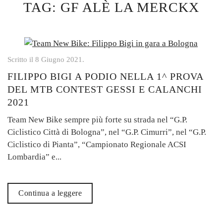
TAG:
GF ALÈ LA MERCKX
Scritto il
8 Giugno 2021
.
FILIPPO BIGI A PODIO NELLA 1^ PROVA
DEL MTB CONTEST GESSI E CALANCHI
2021
Team New Bike sempre più forte su strada nel “G.P.
Ciclistico Città di Bologna”, nel “G.P. Cimurri”, nel “G.P.
Ciclistico di Pianta”, “Campionato Regionale ACSI
Lombardia” e...
Continua a leggere