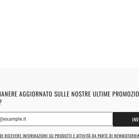
MANERE AGGIORNATO SULLE NOSTRE ULTIME PROMOZIO
?
INV
DI RICEVERE INFORMAZIONI SU PRODOTTI E ATTIVITÀ DA PARTE DI NEWMOTORBI