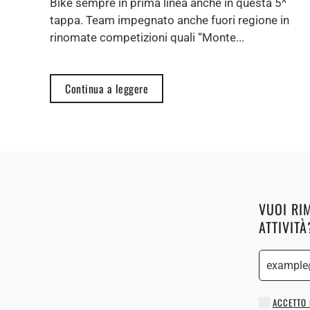
Bike sempre in prima linea anche in questa 5^
tappa. Team impegnato anche fuori regione in
rinomate competizioni quali “Monte...
Continua a leggere
VUOI RI
ATTIVITÀ
ACCETTO 