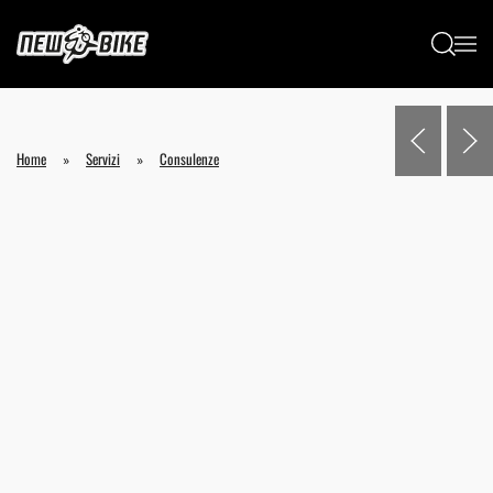
Passa al contenuto principale
Home
Servizi
Consulenze