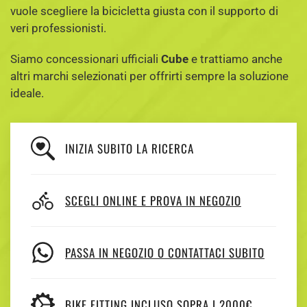
vuole scegliere la bicicletta giusta con il supporto di
veri professionisti.
Siamo concessionari ufficiali
Cube
e trattiamo anche
altri marchi selezionati per offrirti sempre la soluzione
ideale.
INIZIA SUBITO LA RICERCA
SCEGLI ONLINE E PROVA IN NEGOZIO
PASSA IN NEGOZIO O CONTATTACI SUBITO
BIKE FITTING INCLUSO SOPRA I 2000€