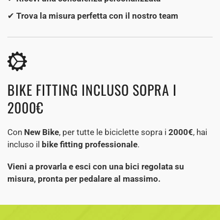
✔
Trova la misura perfetta con il nostro team
BIKE FITTING INCLUSO SOPRA I
2000€
Con
New Bike
, per tutte le biciclette sopra i
2000€
, hai
incluso il
bike fitting professionale
.
Vieni a provarla e esci con una bici regolata su
misura, pronta per pedalare al massimo.