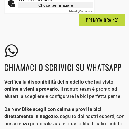
Clicca per iniziare
Friendly
Captcha ⇗
PRENOTA ORA
CHIAMACI O SCRIVICI SU WHATSAPP
Verifica la disponibilità del modello che hai visto
online e vieni a provarlo.
Il nostro team è pronto ad
aiutarti a scegliere e configurare la bici perfetta per te.
Da New Bike scegli con calma e provi la bici
direttamente in negozio
, seguito dai nostri esperti, con
consulenza personalizzata e possibilità di salire subito