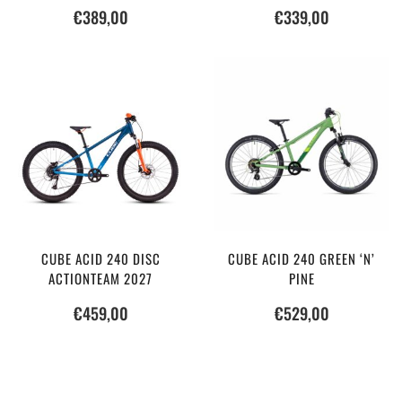
€
389,00
€
339,00
CUBE ACID 240 DISC
CUBE ACID 240 GREEN ‘N’
ACTIONTEAM 2027
PINE
€
459,00
€
529,00