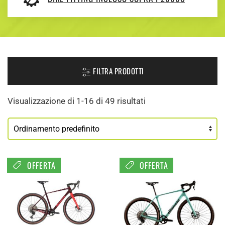
FILTRA PRODOTTI
Visualizzazione di 1-16 di 49 risultati
OFFERTA
OFFERTA