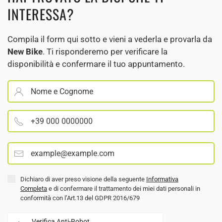
INTERESSA?
Compila il form qui sotto e vieni a vederla e provarla da
New Bike
. Ti risponderemo per verificare la
disponibilità e confermare il tuo appuntamento.
Dichiaro di aver preso visione della seguente
Informativa
Completa
e di confermare il trattamento dei miei dati personali in
conformità con l’Art.13 del GDPR 2016/679
Verifica Anti-Robot