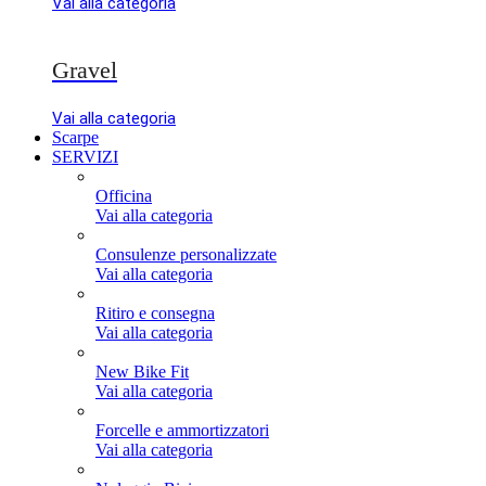
Vai alla categoria
Gravel
Vai alla categoria
Scarpe
SERVIZI
Officina
Vai alla categoria
Consulenze personalizzate
Vai alla categoria
Ritiro e consegna
Vai alla categoria
New Bike Fit
Vai alla categoria
Forcelle e ammortizzatori
Vai alla categoria