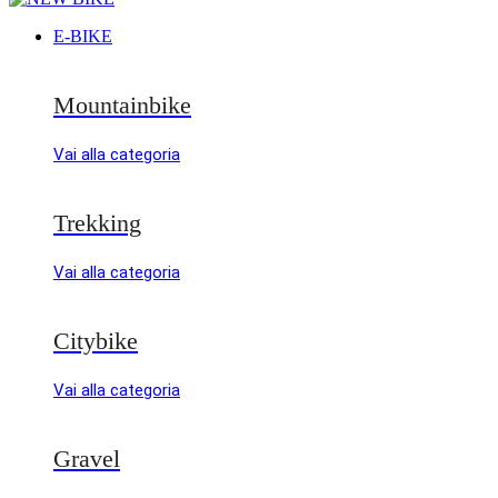
E-BIKE
Mountainbike
Vai alla categoria
Trekking
Vai alla categoria
Citybike
Vai alla categoria
Gravel