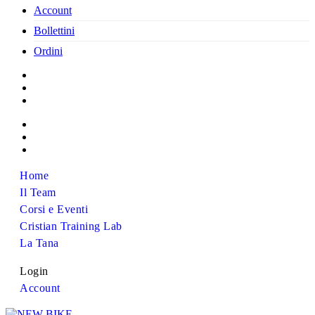
Account
Bollettini
Ordini
Home
Il Team
Corsi e Eventi
Cristian Training Lab
La Tana
Login
Account