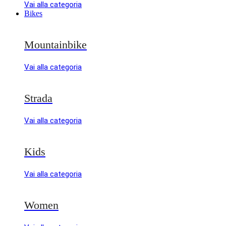
Vai alla categoria
Bikes
Mountainbike
Vai alla categoria
Strada
Vai alla categoria
Kids
Vai alla categoria
Women