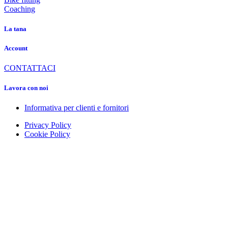
Coaching
La tana
Account
CONTATTACI
Lavora con noi
Informativa per clienti e fornitori
Privacy Policy
Cookie Policy