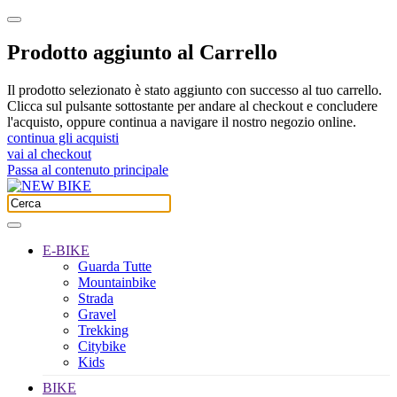
Prodotto aggiunto al Carrello
Il prodotto selezionato è stato aggiunto con successo al tuo carrello.
Clicca sul pulsante sottostante per andare al checkout e concludere
l'acquisto, oppure continua a navigare il nostro negozio online.
continua gli acquisti
vai al checkout
Passa al contenuto principale
E-BIKE
Guarda Tutte
Mountainbike
Strada
Gravel
Trekking
Citybike
Kids
BIKE