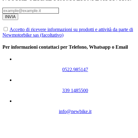
INVIA
Accetto di ricevere informazioni su prodotti e attività da parte di
Newmotorbike sas (facoltativo)
Per informazioni contattaci per Telefono, Whatsapp o Email
0522.985147
339 1485500
info@newbike.it