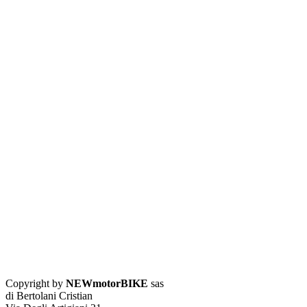
Copyright by
NEWmotorBIKE
sas
di Bertolani Cristian