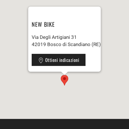
NEW BIKE
Via Degli Artigiani 31
42019 Bosco di Scandiano (RE)
Ottieni indicazioni