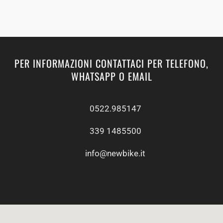
PER INFORMAZIONI CONTATTACI PER TELEFONO,
WHATSAPP O EMAIL
0522.985147
339 1485500
info@newbike.it