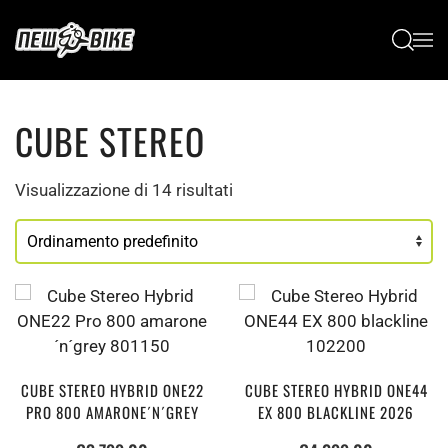
Passa al contenuto principale
CUBE STEREO
Visualizzazione di 14 risultati
CUBE STEREO HYBRID ONE22
CUBE STEREO HYBRID ONE44
PRO 800 AMARONE´N´GREY
EX 800 BLACKLINE 2026