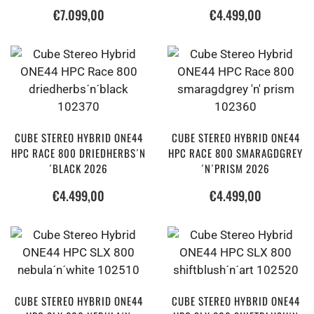
€
7.099,00
€
4.499,00
CUBE STEREO HYBRID ONE44
CUBE STEREO HYBRID ONE44
HPC RACE 800 DRIEDHERBS´N
HPC RACE 800 SMARAGDGREY
´BLACK 2026
´N´PRISM 2026
€
4.499,00
€
4.499,00
CUBE STEREO HYBRID ONE44
CUBE STEREO HYBRID ONE44