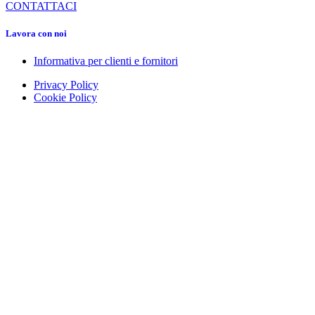
CONTATTACI
Lavora con noi
Informativa per clienti e fornitori
Privacy Policy
Cookie Policy