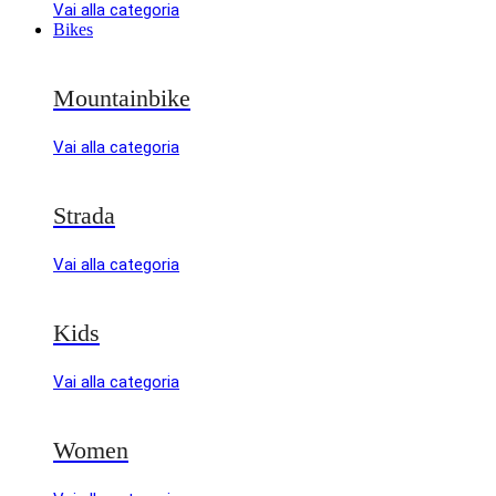
Vai alla categoria
Bikes
Mountainbike
Vai alla categoria
Strada
Vai alla categoria
Kids
Vai alla categoria
Women