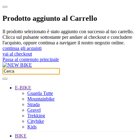
Prodotto aggiunto al Carrello
Il prodotto selezionato è stato aggiunto con successo al tuo carrello.
Clicca sul pulsante sottostante per andare al checkout e concludere
l'acquisto, oppure continua a navigare il nostro negozio online.
continua gli acquisti
vai al checkout
Passa al contenuto principale
E-BIKE
Guarda Tutte
Mountainbike
Strada
Gravel
Trekking
Citybike
Kids
BIKE