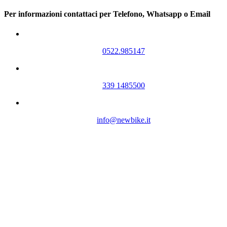
Per informazioni contattaci per Telefono, Whatsapp o Email
0522.985147
339 1485500
info@newbike.it