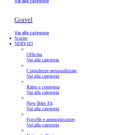
Vai alla categoria
Gravel
Vai alla categoria
Scarpe
SERVIZI
Officina
Vai alla categoria
Consulenze personalizzate
Vai alla categoria
Ritiro e consegna
Vai alla categoria
New Bike Fit
Vai alla categoria
Forcelle e ammortizzatori
Vai alla categoria