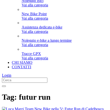
Noleggio Bici
Vai alla categoria
New Bike Point
Vai alla categoria
Assistenza dedicata e-bike
Vai alla categoria
Noleggio e-bike a lungo termine
Vai alla categoria
Tracce GPX
Vai alla categoria
CHI SIAMO
CONTATTI
Login
Tag:
futur run