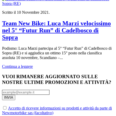
Scritto il
10 Novembre 2021
.
Team New Bike: Luca Marzi velocissimo
nel 5° “Futur Run” di Cadelbosco di
Sopra
Podismo: Luca Marzi partecipa al 5° “Futur Run” di Cadelbosco di
Sopra (RE) e si aggiudica un ottimo 15° posto nella classifica
assoluta 10 novembre, Scandiano –...
Continua a leggere
VUOI RIMANERE AGGIORNATO SULLE
NOSTRE ULTIME PROMOZIONI E ATTIVITÀ?
INVIA
Accetto di ricevere informazioni su prodotti e attività da parte di
Newmotorbike sas (facoltativo)