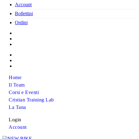
Account
Bollettini
Ordini
Home
Il Team
Corsi e Eventi
Cristian Training Lab
La Tana
Login
Account