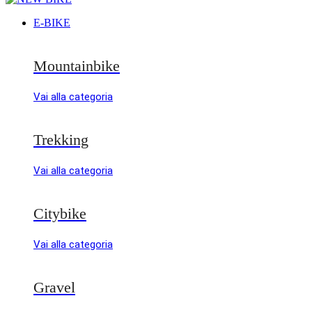
E-BIKE
Mountainbike
Vai alla categoria
Trekking
Vai alla categoria
Citybike
Vai alla categoria
Gravel