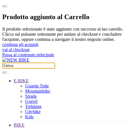
Prodotto aggiunto al Carrello
Il prodotto selezionato è stato aggiunto con successo al tuo carrello.
Clicca sul pulsante sottostante per andare al checkout e concludere
l'acquisto, oppure continua a navigare il nostro negozio online.
continua gli acquisti
vai al checkout
Passa al contenuto principale
E-BIKE
Guarda Tutte
Mountainbike
Strada
Gravel
Trekking
Citybike
Kids
BIKE