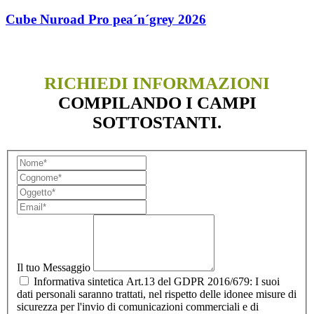
Cube Nuroad Pro pea´n´grey 2026
€
1.149,00
RICHIEDI INFORMAZIONI
COMPILANDO I CAMPI
SOTTOSTANTI.
Il tuo Messaggio
Informativa sintetica Art.13 del GDPR 2016/679: I suoi
dati personali saranno trattati, nel rispetto delle idonee misure di
sicurezza per l'invio di comunicazioni commerciali e di