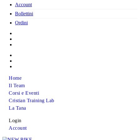
Account
Bollettini
Ordini
Home
Il Team
Corsi e Eventi
Cristian Training Lab
La Tana
Login
Account