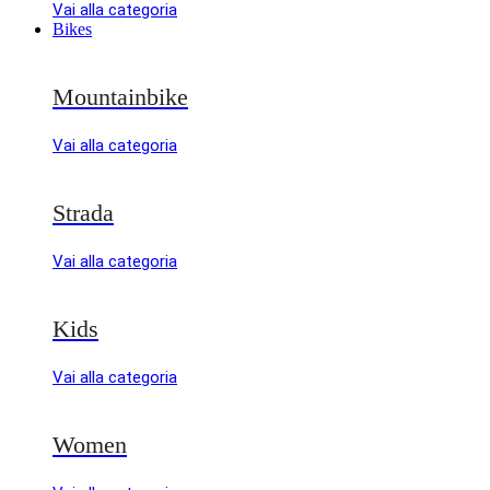
Vai alla categoria
Bikes
Mountainbike
Vai alla categoria
Strada
Vai alla categoria
Kids
Vai alla categoria
Women